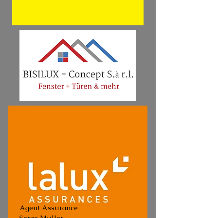
Agent Assurance
Serge Muller