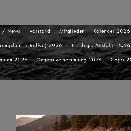
te / News
Vorstand
Mitglieder
Kalender 2026
erungsfahrt ( Rallye) 2026
Frühlings Ausfahrt 2026
ennen 2026
Generalversammlung 2026
Capri 2