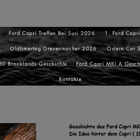
Ford Capri Treffen Bei Susi 2026
1. Ford Capr
Oldtimertag Grevenmacher 2026
Ostern Car 
80 Brooklands Geschichte
Ford Capri MKI A Gesch
Kontakte
Geschichte des Ford Capri M
Die Idee hinter dem Capri ( 